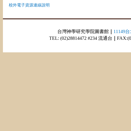
校外電子資源連線說明
台灣神學研究學院圖書館
｜
1114
TEL: (02)28814472 #234 流通台
｜
FAX:(0