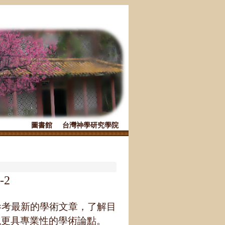
圖書館
台灣神學研究學院
-2
考最新的學術文章，了解目
現更具專業性的學術論點。