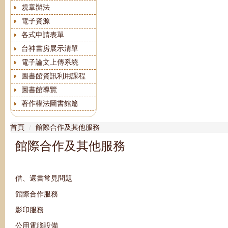
規章辦法
電子資源
各式申請表單
台神書房展示清單
電子論文上傳系統
圖書館資訊利用課程
圖書館導覽
著作權法圖書館篇
首頁
館際合作及其他服務
館際合作及其他服務
借、還書常見問題
館際合作服務
影印服務
公用電腦設備