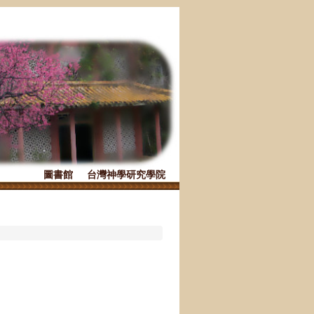
圖書館
台灣神學研究學院