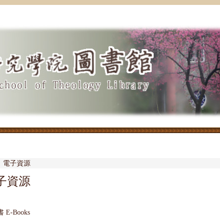
電子資源
子資源
 E-Books