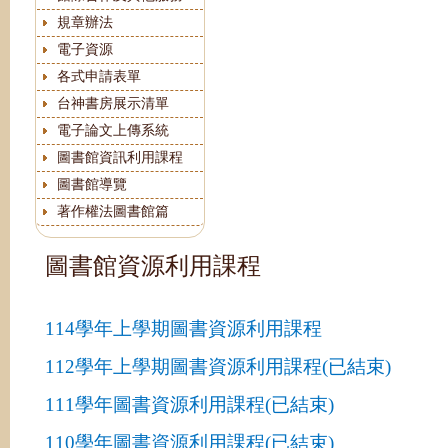
規章辦法
電子資源
各式申請表單
台神書房展示清單
電子論文上傳系統
圖書館資訊利用課程
圖書館導覽
著作權法圖書館篇
圖書館資源利用課程
114學年上學期圖書資源利用課程
112學年上學期圖書資源利用課程(已結束)
111學年圖書資源利用課程(已結束)
110學年圖書資源利用課程(已結束)